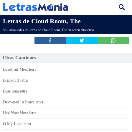
Letras de Cloud Room, The
Visualiza todas las letras de Cloud Room, The en orden alfabetico
Otras Canciones
Beautiful Mess letra
Blackout! letra
Blue Jean letra
Devoured In Peace letra
Hey Now Now letra
O My Love letra