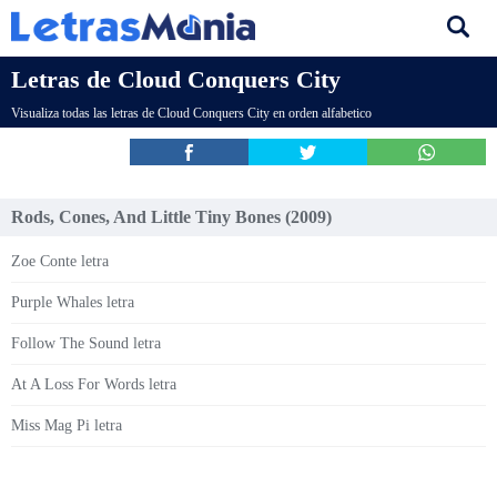
Letras de Cloud Conquers City
Visualiza todas las letras de Cloud Conquers City en orden alfabetico
Rods, Cones, And Little Tiny Bones (2009)
Zoe Conte letra
Purple Whales letra
Follow The Sound letra
At A Loss For Words letra
Miss Mag Pi letra