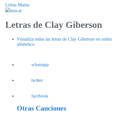
Letras Mania
buscar
Letras de Clay Giberson
Visualiza todas las letras de Clay Giberson en orden
alfabetico
whatsapp
twitter
facebook
Otras Canciones