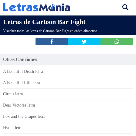
Letras de Cartoon Bar Fight
Visualiza todas las letras de Cartoon Bar Fight en orden alfabetico
Otras Canciones
A Beautiful Death letra
A Beautiful Life letra
Circus letra
Dear Victoria letra
Fox and the Grapes letra
Hymn letra