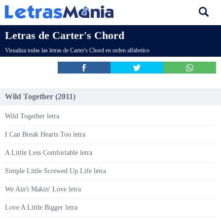
Letras de Carter's Chord
Visualiza todas las letras de Carter's Chord en orden alfabetico
Wild Together (2011)
Wild Together letra
I Can Break Hearts Too letra
A Little Less Comfortable letra
Simple Little Screwed Up Life letra
We Ain't Makin' Love letra
Love A Little Bigger letra