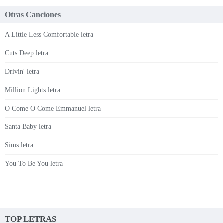
Otras Canciones
A Little Less Comfortable letra
Cuts Deep letra
Drivin' letra
Million Lights letra
O Come O Come Emmanuel letra
Santa Baby letra
Sims letra
You To Be You letra
TOP LETRAS