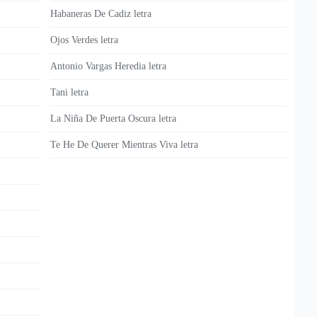
Habaneras De Cadiz letra
Ojos Verdes letra
Antonio Vargas Heredia letra
Tani letra
La Niña De Puerta Oscura letra
Te He De Querer Mientras Viva letra