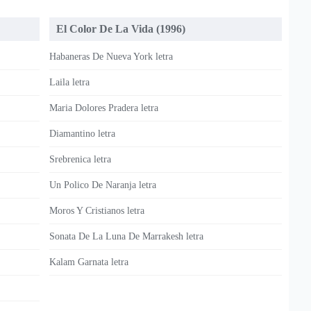
El Color De La Vida (1996)
Habaneras De Nueva York letra
Laila letra
Maria Dolores Pradera letra
Diamantino letra
Srebrenica letra
Un Polico De Naranja letra
Moros Y Cristianos letra
Sonata De La Luna De Marrakesh letra
Kalam Garnata letra