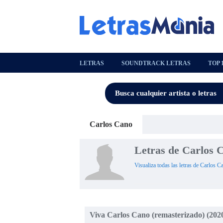
LETRAS
SOUNDTRACK LETRAS
TOP 
Carlos Cano
Letras de Carlos 
Visualiza todas las letras de Carlos C
Viva Carlos Cano (remasterizado) (202