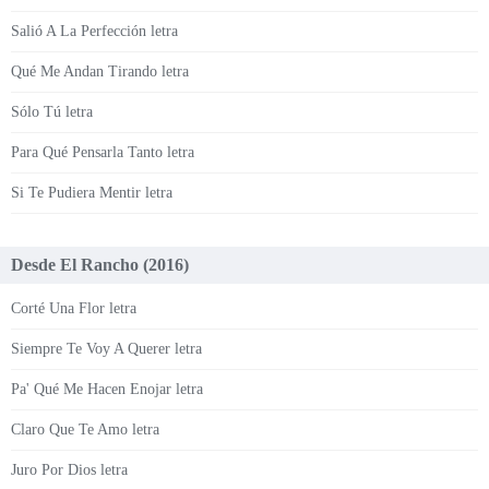
Salió A La Perfección letra
Qué Me Andan Tirando letra
Sólo Tú letra
Para Qué Pensarla Tanto letra
Si Te Pudiera Mentir letra
Desde El Rancho (2016)
Corté Una Flor letra
Siempre Te Voy A Querer letra
Pa' Qué Me Hacen Enojar letra
Claro Que Te Amo letra
Juro Por Dios letra