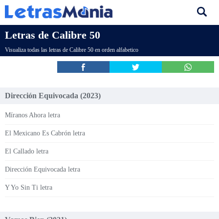
Letras de Calibre 50
Visualiza todas las letras de Calibre 50 en orden alfabetico
Dirección Equivocada (2023)
Míranos Ahora letra
El Mexicano Es Cabrón letra
El Callado letra
Dirección Equivocada letra
Y Yo Sin Ti letra