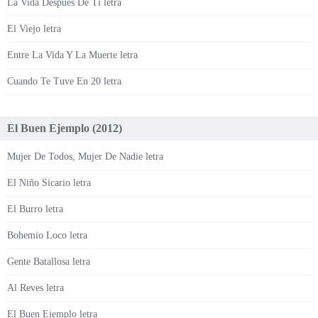
La Vida Después De Ti letra
El Viejo letra
Entre La Vida Y La Muerte letra
Cuando Te Tuve En 20 letra
El Buen Ejemplo (2012)
Mujer De Todos, Mujer De Nadie letra
El Niño Sicario letra
El Burro letra
Bohemio Loco letra
Gente Batallosa letra
Al Reves letra
El Buen Ejemplo letra