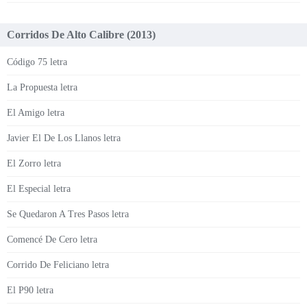
Corridos De Alto Calibre (2013)
Código 75 letra
La Propuesta letra
El Amigo letra
Javier El De Los Llanos letra
El Zorro letra
El Especial letra
Se Quedaron A Tres Pasos letra
Comencé De Cero letra
Corrido De Feliciano letra
El P90 letra