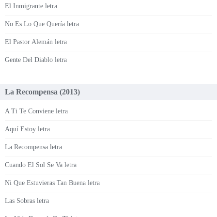
El Inmigrante letra
No Es Lo Que Quería letra
El Pastor Alemán letra
Gente Del Diablo letra
La Recompensa (2013)
A Ti Te Conviene letra
Aquí Estoy letra
La Recompensa letra
Cuando El Sol Se Va letra
Ni Que Estuvieras Tan Buena letra
Las Sobras letra