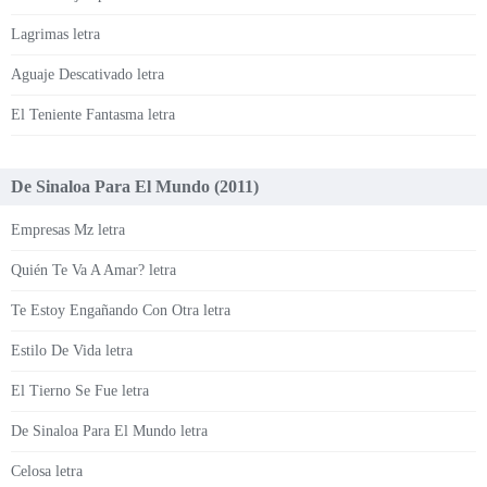
Lagrimas letra
Aguaje Descativado letra
El Teniente Fantasma letra
De Sinaloa Para El Mundo (2011)
Empresas Mz letra
Quién Te Va A Amar? letra
Te Estoy Engañando Con Otra letra
Estilo De Vida letra
El Tierno Se Fue letra
De Sinaloa Para El Mundo letra
Celosa letra