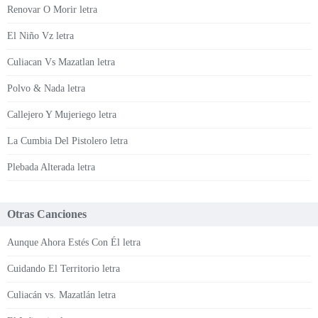
Renovar O Morir letra
El Niño Vz letra
Culiacan Vs Mazatlan letra
Polvo & Nada letra
Callejero Y Mujeriego letra
La Cumbia Del Pistolero letra
Plebada Alterada letra
Otras Canciones
Aunque Ahora Estés Con Él letra
Cuidando El Territorio letra
Culiacán vs. Mazatlán letra