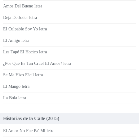
Amor Del Bueno letra
Deja De Joder letra
El Culpable Soy Yo letra
El Amigo letra
Les Tapé El Hocico letra
¿Por Qué Es Tan Cruel El Amor? letra
Se Me Hizo Fácil letra
El Mango letra
La Bola letra
Historias de la Calle (2015)
El Amor No Fue Pa' Mi letra