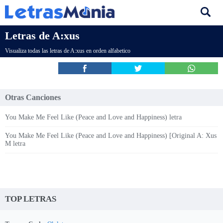
Letras de A:xus
Visualiza todas las letras de A:xus en orden alfabetico
Otras Canciones
You Make Me Feel Like (Peace and Love and Happiness) letra
You Make Me Feel Like (Peace and Love and Happiness) [Original A: Xus
M letra
TOP LETRAS