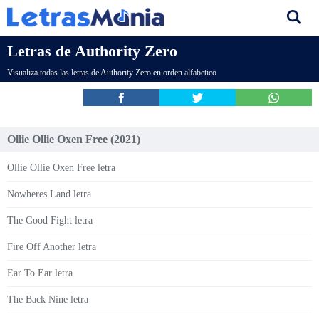
Letras de Authority Zero
Visualiza todas las letras de Authority Zero en orden alfabetico
Ollie Ollie Oxen Free (2021)
Ollie Ollie Oxen Free letra
Nowheres Land letra
The Good Fight letra
Fire Off Another letra
Ear To Ear letra
The Back Nine letra