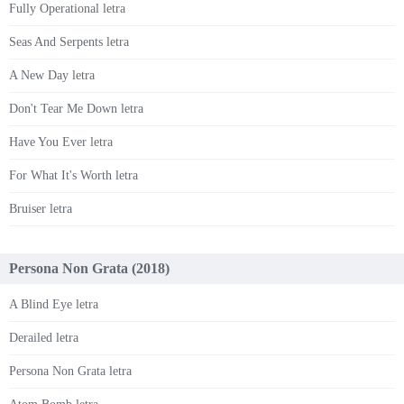
Fully Operational letra
Seas And Serpents letra
A New Day letra
Don't Tear Me Down letra
Have You Ever letra
For What It's Worth letra
Bruiser letra
Persona Non Grata (2018)
A Blind Eye letra
Derailed letra
Persona Non Grata letra