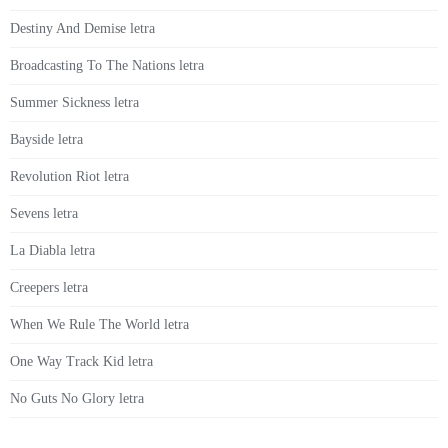
Destiny And Demise letra
Broadcasting To The Nations letra
Summer Sickness letra
Bayside letra
Revolution Riot letra
Sevens letra
La Diabla letra
Creepers letra
When We Rule The World letra
One Way Track Kid letra
No Guts No Glory letra