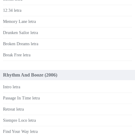
12:34 letra
Memory Lane letra
Drunken Sailor letra
Broken Dreams letra
Break Free letra
Rhythm And Booze (2006)
Intro letra
Passage In Time letra
Retreat letra
Siempre Loco letra
Find Your Way letra