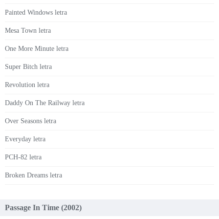
Painted Windows letra
Mesa Town letra
One More Minute letra
Super Bitch letra
Revolution letra
Daddy On The Railway letra
Over Seasons letra
Everyday letra
PCH-82 letra
Broken Dreams letra
Passage In Time (2002)