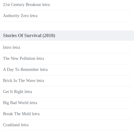
21st Century Breakout letra
Authority Zero letra
Stories Of Survival (2010)
Intro letra
The New Pollution letra
A Day To Remember letra
Brick In The Wave letra
Get It Right letra
Big Bad World letra
Break The Mold letra
Crashland letra