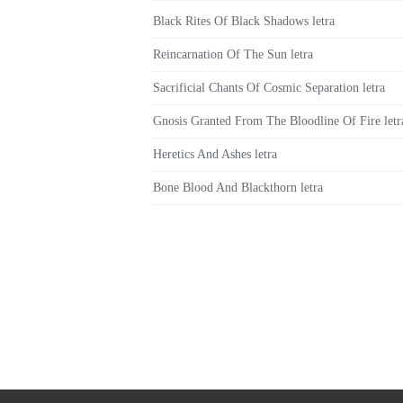
Black Rites Of Black Shadows letra
Reincarnation Of The Sun letra
Sacrificial Chants Of Cosmic Separation letra
Gnosis Granted From The Bloodline Of Fire letr
Heretics And Ashes letra
Bone Blood And Blackthorn letra