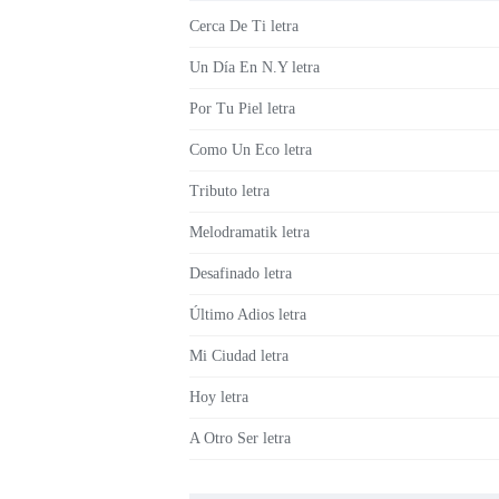
Cerca De Ti letra
Un Día En N.Y letra
Por Tu Piel letra
Como Un Eco letra
Tributo letra
Melodramatik letra
Desafinado letra
Último Adios letra
Mi Ciudad letra
Hoy letra
A Otro Ser letra