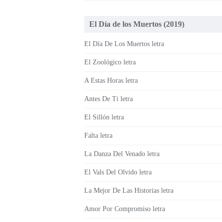
El Día de los Muertos (2019)
El Día De Los Muertos letra
El Zoológico letra
A Estas Horas letra
Antes De Ti letra
El Sillón letra
Falta letra
La Danza Del Venado letra
El Vals Del Olvido letra
La Mejor De Las Historias letra
Amor Por Compromiso letra