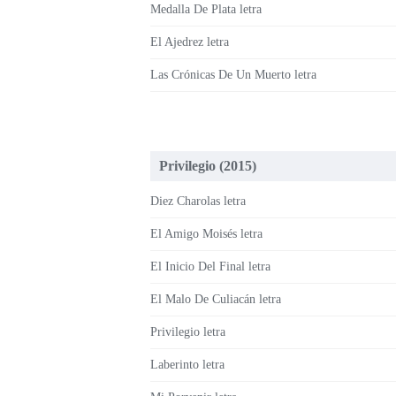
Medalla De Plata letra
El Ajedrez letra
Las Crónicas De Un Muerto letra
Privilegio (2015)
Diez Charolas letra
El Amigo Moisés letra
El Inicio Del Final letra
El Malo De Culiacán letra
Privilegio letra
Laberinto letra