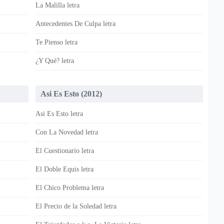
La Malilla letra
Antecedentes De Culpa letra
Te Pienso letra
¿Y Qué? letra
Asi Es Esto (2012)
Asi Es Esto letra
Con La Novedad letra
El Cuestionario letra
El Doble Equis letra
El Chico Problema letra
El Precio de la Soledad letra