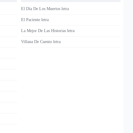
El Día De Los Muertos letra
El Paciente letra
La Mejor De Las Historias letra
Villana De Cuento letra