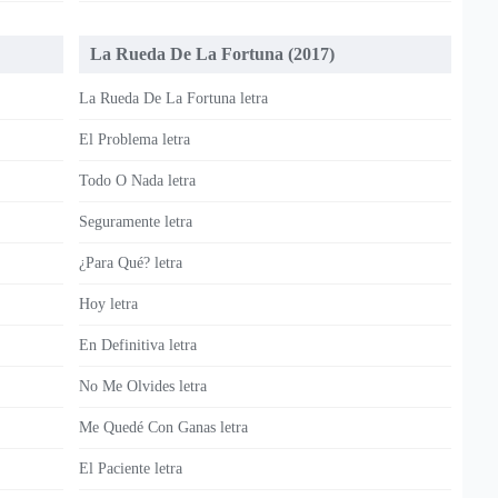
La Rueda De La Fortuna (2017)
La Rueda De La Fortuna letra
El Problema letra
Todo O Nada letra
Seguramente letra
¿Para Qué? letra
Hoy letra
En Definitiva letra
No Me Olvides letra
Me Quedé Con Ganas letra
El Paciente letra