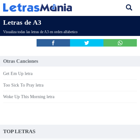
Letras de A3
Visualiza todas las letras de A3 en orden alfabetico
Otras Canciones
Get Em Up letra
Too Sick To Pray letra
Woke Up This Morning letra
TOP LETRAS