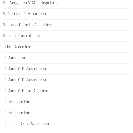
Sin Verguenza Y Mujeriego letra
Soñar Con Tu Amor letra
Solitario Entre La Gente letra
Sopa De Caracol letra
Table Dance letra
Te Amo letra
Te Amo Y Te Amaré letra
Te Amo Y Te Amare letra
Te Amo Y Te Lo Digo letra
Te Esperaré letra
Te Esperare letra
Tomados De La Mano letra