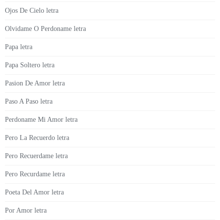
Ojos De Cielo letra
Olvidame O Perdoname letra
Papa letra
Papa Soltero letra
Pasion De Amor letra
Paso A Paso letra
Perdoname Mi Amor letra
Pero La Recuerdo letra
Pero Recuerdame letra
Pero Recurdame letra
Poeta Del Amor letra
Por Amor letra