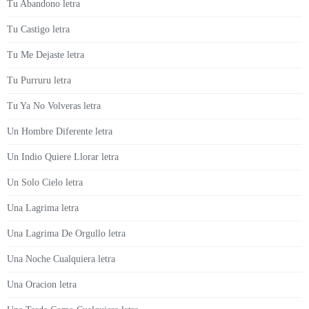
Tu Abandono letra
Tu Castigo letra
Tu Me Dejaste letra
Tu Purruru letra
Tu Ya No Volveras letra
Un Hombre Diferente letra
Un Indio Quiere Llorar letra
Un Solo Cielo letra
Una Lagrima letra
Una Lagrima De Orgullo letra
Una Noche Cualquiera letra
Una Oracion letra