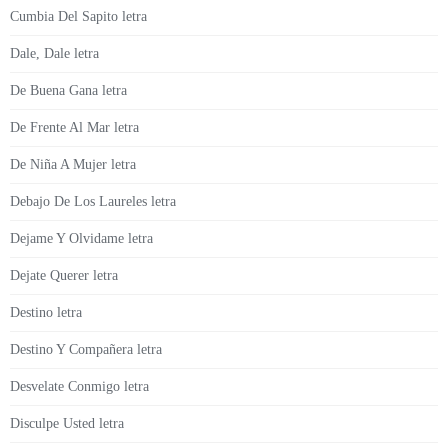
Cumbia Del Sapito letra
Dale, Dale letra
De Buena Gana letra
De Frente Al Mar letra
De Niña A Mujer letra
Debajo De Los Laureles letra
Dejame Y Olvidame letra
Dejate Querer letra
Destino letra
Destino Y Compañera letra
Desvelate Conmigo letra
Disculpe Usted letra