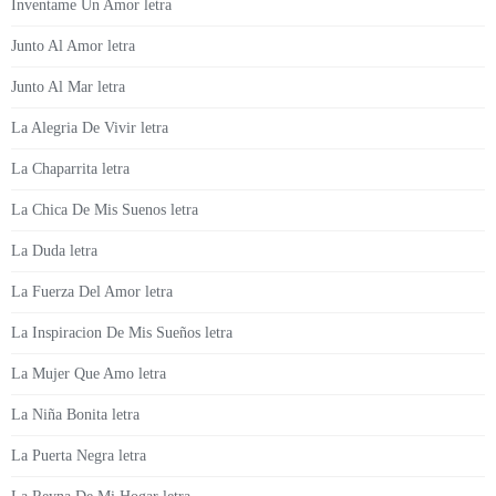
Inventame Un Amor letra
Junto Al Amor letra
Junto Al Mar letra
La Alegria De Vivir letra
La Chaparrita letra
La Chica De Mis Suenos letra
La Duda letra
La Fuerza Del Amor letra
La Inspiracion De Mis Sueños letra
La Mujer Que Amo letra
La Niña Bonita letra
La Puerta Negra letra