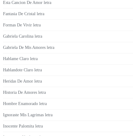
Esta Cancion De Amor letra
Fantasia De Cristal letra
Formas De Vivir letra
Gabriela Carolina letra
Gabriela De Mis Amores letra
Hablame Claro letra
Hablandote Claro letra
Heridas De Amor letra
Historia De Amores letra
Hombre Enamorado letra
Ignoraste Mis Lagrimas letra
Inocente Palomita letra