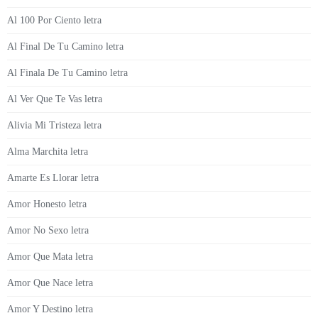
Al 100 Por Ciento letra
Al Final De Tu Camino letra
Al Finala De Tu Camino letra
Al Ver Que Te Vas letra
Alivia Mi Tristeza letra
Alma Marchita letra
Amarte Es Llorar letra
Amor Honesto letra
Amor No Sexo letra
Amor Que Mata letra
Amor Que Nace letra
Amor Y Destino letra