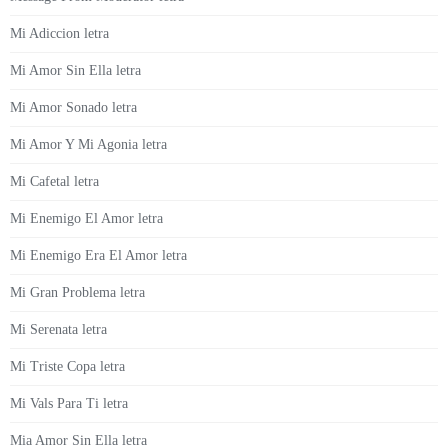
Mi Adiccion letra
Mi Amor Sin Ella letra
Mi Amor Sonado letra
Mi Amor Y Mi Agonia letra
Mi Cafetal letra
Mi Enemigo El Amor letra
Mi Enemigo Era El Amor letra
Mi Gran Problema letra
Mi Serenata letra
Mi Triste Copa letra
Mi Vals Para Ti letra
Mia Amor Sin Ella letra