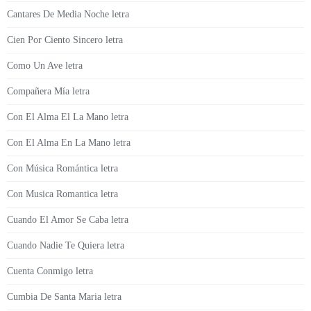
Cantares De Media Noche letra
Cien Por Ciento Sincero letra
Como Un Ave letra
Compañera Mía letra
Con El Alma El La Mano letra
Con El Alma En La Mano letra
Con Música Romántica letra
Con Musica Romantica letra
Cuando El Amor Se Caba letra
Cuando Nadie Te Quiera letra
Cuenta Conmigo letra
Cumbia De Santa Maria letra