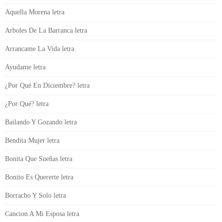
Aquella Morena letra
Arboles De La Barranca letra
Arrancame La Vida letra
Ayudame letra
¿Por Qué En Diciembre? letra
¿Por Qué? letra
Bailando Y Gozando letra
Bendita Mujer letra
Bonita Que Sueñas letra
Bonito Es Quererte letra
Borracho Y Solo letra
Cancion A Mi Esposa letra