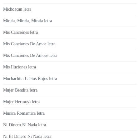
Michoacan letra
Mirala, Mirala, Mirala letra
Mis Canciones letra
Mis Canciones De Amor letra
Mis Canciones De Amore letra
Mis Iluciones letra
Muchachita Labios Rojos letra
Mujer Bendita letra
Mujer Hermosa letra
Musica Romantica letra
Ni Dinero Ni Nada letra
Ni El Dinero Ni Nada letra