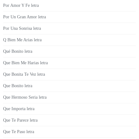
Por Amor Y Fe letra
Por Un Gran Amor letra
Por Una Sonrisa letra
Q Bien Me Arias letra
Qué Bonito letra
Que Bien Me Harias letra
Que Bonita Te Vez letra
Que Bonito letra
Que Hermoso Seria letra
Que Importa letra
Que Te Parece letra
Que Te Paso letra