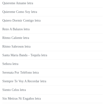
Quiereme Amame letra
Quiereme Como Soy letra
Quiero Dormir Contigo letra
Rezo A Balazos letra
Ritmo Caliente letra
Ritmo Sabroson letra
Santa Maria Banda - Tequila letra
Señora letra
Serenata Por Teléfono letra
Siempre Te Voy A Recordar letra
Siento Celos letra
Sin Metiras Ni Engaños letra