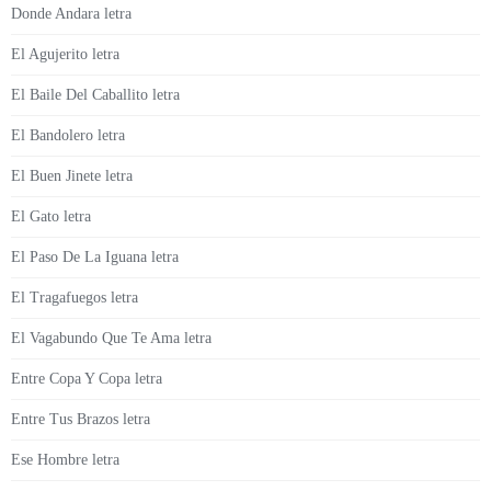
Donde Andara letra
El Agujerito letra
El Baile Del Caballito letra
El Bandolero letra
El Buen Jinete letra
El Gato letra
El Paso De La Iguana letra
El Tragafuegos letra
El Vagabundo Que Te Ama letra
Entre Copa Y Copa letra
Entre Tus Brazos letra
Ese Hombre letra