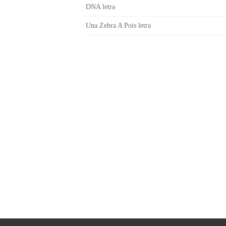
DNA letra
Una Zebra A Pois letra