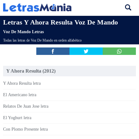
Letras Y Ahora Resulta Voz De Mando
Voz De Mando Letras
Todas las letras de Voz De Mando en orden alfabético
Y Ahora Resulta (2012)
Y Ahora Resulta letra
El Americano letra
Relatos De Juan Jose letra
El Yoghurt letra
Con Plomo Presente letra