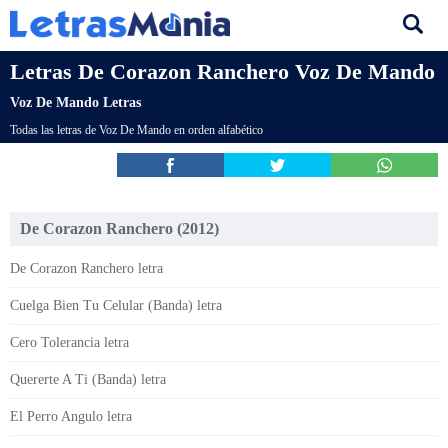
Letras De Corazon Ranchero Voz De Mando
Voz De Mando Letras
Todas las letras de Voz De Mando en orden alfabético
De Corazon Ranchero (2012)
De Corazon Ranchero letra
Cuelga Bien Tu Celular (Banda) letra
Cero Tolerancia letra
Quererte A Ti (Banda) letra
El Perro Angulo letra