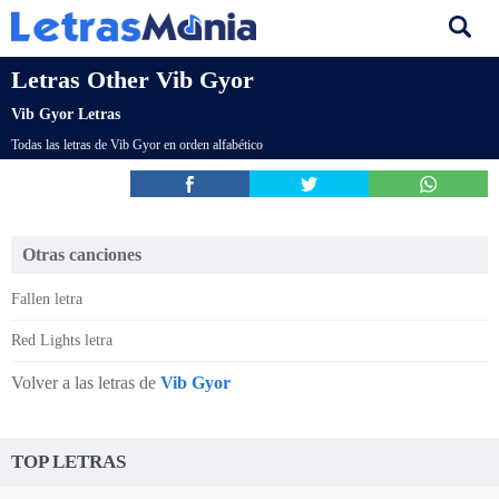
Letras Other Vib Gyor
Vib Gyor Letras
Todas las letras de Vib Gyor en orden alfabético
Otras canciones
Fallen letra
Red Lights letra
Volver a las letras de
Vib Gyor
TOP LETRAS