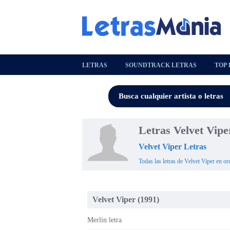
LETRAS
SOUNDTRACK LETRAS
TOP 
Letras Velvet Vipe
Velvet Viper Letras
Todas las letras de Velvet Viper en or
Velvet Viper (1991)
Merlin letra