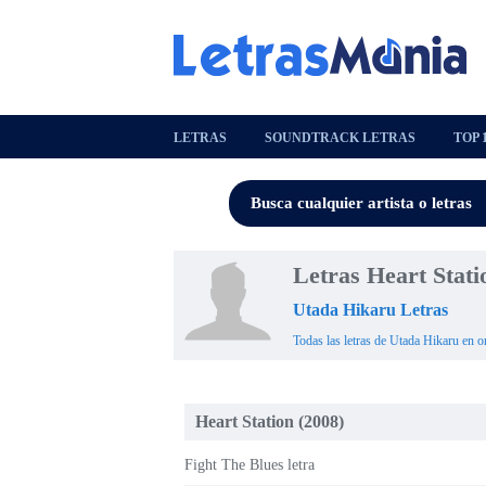
LETRAS
SOUNDTRACK LETRAS
TOP 
Letras Heart Stat
Utada Hikaru Letras
Todas las letras de Utada Hikaru en o
Heart Station (2008)
Fight The Blues letra