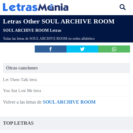
Letras Other SOUL ARCHIVE ROOM
SOUL ARCHIVE ROOM Letras
Todas las letras de SOUL ARCHIVE ROOM en orden alfabético
Otras canciones
Let Them Talk letra
You Just Lost Me letra
Volver a las letras de
SOUL ARCHIVE ROOM
TOP LETRAS