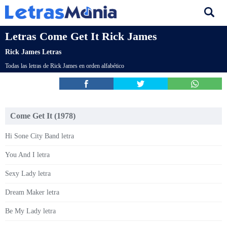
Letras Come Get It Rick James
Rick James Letras
Todas las letras de Rick James en orden alfabético
Come Get It (1978)
Hi Sone City Band letra
You And I letra
Sexy Lady letra
Dream Maker letra
Be My Lady letra