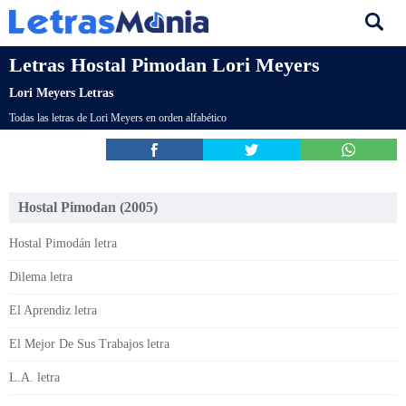
Letras Hostal Pimodan Lori Meyers
Lori Meyers Letras
Todas las letras de Lori Meyers en orden alfabético
Hostal Pimodan (2005)
Hostal Pimodán letra
Dilema letra
El Aprendiz letra
El Mejor De Sus Trabajos letra
L.A. letra