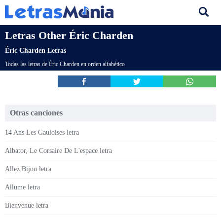
Letras Other Éric Charden
Éric Charden Letras
Todas las letras de Éric Charden en orden alfabético
Otras canciones
14 Ans Les Gauloises letra
Albator, Le Corsaire De L'espace letra
Allez Bijou letra
Allume letra
Bienvenue letra