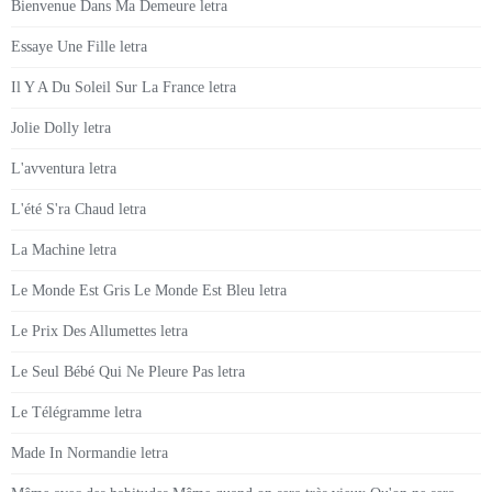
Bienvenue Dans Ma Demeure letra
Essaye Une Fille letra
Il Y A Du Soleil Sur La France letra
Jolie Dolly letra
L'avventura letra
L'été S'ra Chaud letra
La Machine letra
Le Monde Est Gris Le Monde Est Bleu letra
Le Prix Des Allumettes letra
Le Seul Bébé Qui Ne Pleure Pas letra
Le Télégramme letra
Made In Normandie letra