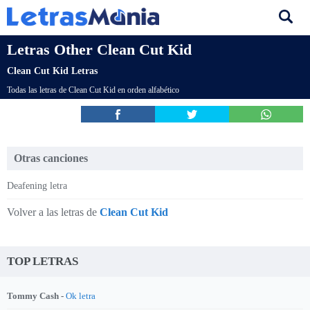
Letras Other Clean Cut Kid
Clean Cut Kid Letras
Todas las letras de Clean Cut Kid en orden alfabético
Otras canciones
Deafening letra
Volver a las letras de
Clean Cut Kid
TOP LETRAS
Tommy Cash -
Ok letra