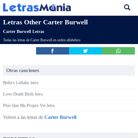
Letras Other Carter Burwell
Carter Burwell Letras
Todas las letras de Carter Burwell en orden alfabético
Otras canciones
Bella's Lullaby letra
Love Death Birth letra
Plus Que Ma Propre Vie letra
Volver a las letras de
Carter Burwell