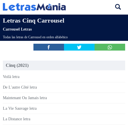
Letras Cinq Carrousel
Carrousel Letras
Todas las letras de Carrousel en orden alfabético
Cinq (2021)
Voilà letra
De L'autre Côté letra
Maintenant Ou Jamais letra
La Vie Sauvage letra
La Distance letra