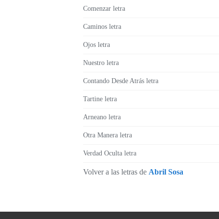
Comenzar letra
Caminos letra
Ojos letra
Nuestro letra
Contando Desde Atrás letra
Tartine letra
Arneano letra
Otra Manera letra
Verdad Oculta letra
Volver a las letras de
Abril Sosa