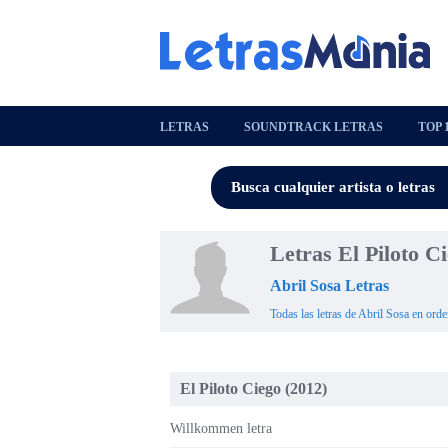
LETRAS
SOUNDTRACK LETRAS
TOP 
Letras El Piloto C
Abril Sosa Letras
Todas las letras de Abril Sosa en orde
El Piloto Ciego (2012)
Willkommen letra