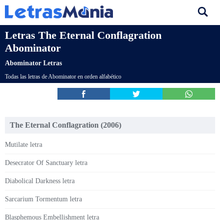
Letras The Eternal Conflagration
Abominator
Abominator Letras
Todas las letras de Abominator en orden alfabético
The Eternal Conflagration (2006)
Mutilate letra
Desecrator Of Sanctuary letra
Diabolical Darkness letra
Sarcarium Tormentum letra
Blasphemous Embellishment letra