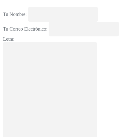
Tu Nombre:
Tu Correo Electrónico:
Letra: