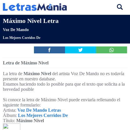
Máximo Nivel Letra
Voz De Mando
Los Mejores Corridos De
Letra de Máximo Nivel
La letra de
Máximo Nivel
del artista Voz De Mando no es todavía
presente en nuestro database.
Estamos haciendo todo lo posible para que el texto que solicita a la
brevedad posible
Si conoce la letra de Máximo Nivel puede enviarla rellenando el
siguiente formulario:
Artista:
Voz De Mando Letras
Álbum:
Los Mejores Corridos De
Título:
Máximo Nivel