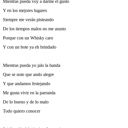
Mientras pueda voy a darme el gusto
Y en los mejores lugares
Siempre me verán pisteando
De los tiempos malos no me asusto
Porque con un Whisky caro
Y con un bote ya eh brindado
Mientras pueda yo jalo la banda
Que se note que ando alegre
Y que andamos festejando
Me gusta vivir en la parranda
De lo bueno y de lo malo
Todo quiero conocer