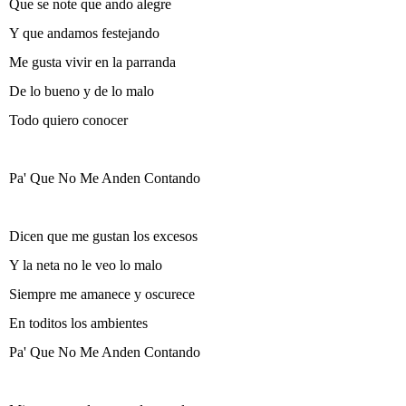
Que se note que ando alegre
Y que andamos festejando
Me gusta vivir en la parranda
De lo bueno y de lo malo
Todo quiero conocer
Pa' Que No Me Anden Contando
Dicen que me gustan los excesos
Y la neta no le veo lo malo
Siempre me amanece y oscurece
En toditos los ambientes
Pa' Que No Me Anden Contando