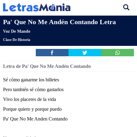
Pa' Que No Me Andén Contando Letra
Voz De Mando
Clase De Historia
Letra de Pa' Que No Me Andén Contando
Sé cómo ganarme los billetes
Pero también sé cómo gastarlos
Vivo los placeres de la vida
Porque quiero y porque puedo
Pa' Que No Me Anden Contando