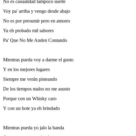
No es casualidad tampoco suerte
Voy pa' arriba y vengo desde abajo
No es por presumir pero en amores
Ya eh probado mil sabores
Pa' Que No Me Anden Contando
Mientras pueda voy a darme el gusto
Y en los mejores lugares
Siempre me verán pisteando
De los tiempos malos no me asusto
Porque con un Whisky caro
Y con un bote ya eh brindado
Mientras pueda yo jalo la banda