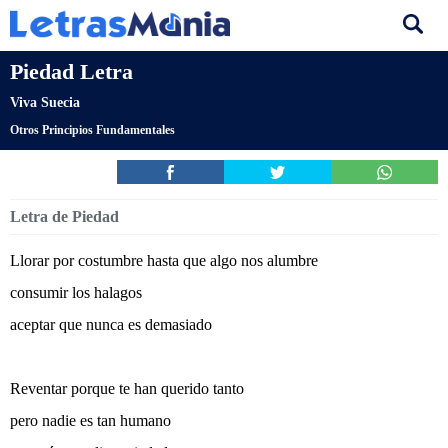
Piedad Letra
Viva Suecia
Otros Principios Fundamentales
Letra de Piedad
Llorar por costumbre hasta que algo nos alumbre
consumir los halagos
aceptar que nunca es demasiado
Reventar porque te han querido tanto
pero nadie es tan humano