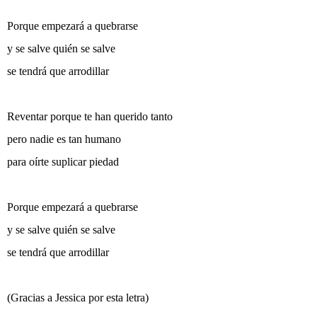
Porque empezará a quebrarse
y se salve quién se salve
se tendrá que arrodillar
Reventar porque te han querido tanto
pero nadie es tan humano
para oírte suplicar piedad
Porque empezará a quebrarse
y se salve quién se salve
se tendrá que arrodillar
(Gracias a Jessica por esta letra)