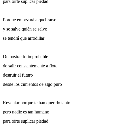
para oírte suplicar piedad
Porque empezará a quebrarse
y se salve quién se salve
se tendrá que arrodillar
Demostrar lo improbable
de salir constantemente a flote
destruir el futuro
desde los cimientos de algo puro
Reventar porque te han querido tanto
pero nadie es tan humano
para oírte suplicar piedad