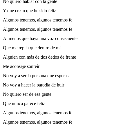
No quiero hablar con la gente
Y que crean que he sido feliz
Algunos tenemos, algunos tenemos fe
Algunos tenemos, algunos tenemos fe
Al menos que haya una voz consecuente
Que me repita que dentro de mí
Alguien con más de dos dedos de frente
Me aconseje sonreír
No voy a ser la persona que esperas
No voy a hacer la parodia de huir
No quiero ser de esa gente
Que nunca parece feliz
Algunos tenemos, algunos tenemos fe
Algunos tenemos, algunos tenemos fe