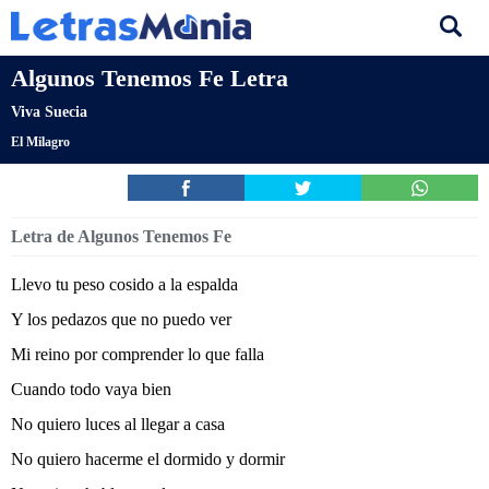
Algunos Tenemos Fe Letra
Viva Suecia
El Milagro
Letra de Algunos Tenemos Fe
Llevo tu peso cosido a la espalda
Y los pedazos que no puedo ver
Mi reino por comprender lo que falla
Cuando todo vaya bien
No quiero luces al llegar a casa
No quiero hacerme el dormido y dormir