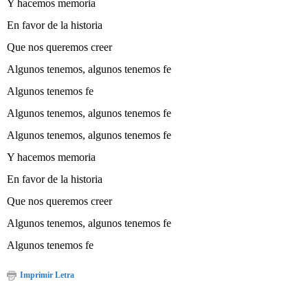
Y hacemos memoria
En favor de la historia
Que nos queremos creer
Algunos tenemos, algunos tenemos fe
Algunos tenemos fe
Algunos tenemos, algunos tenemos fe
Algunos tenemos, algunos tenemos fe
Y hacemos memoria
En favor de la historia
Que nos queremos creer
Algunos tenemos, algunos tenemos fe
Algunos tenemos fe
Imprimir Letra