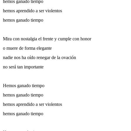
hemos ganado tiempo
hemos aprendido a ser violentos
hemos ganado tiempo
Mira con nostalgia el frente y cumple con honor
o muere de forma elegante
nadie nos ha oído renegar de la ovación
no será tan importante
Hemos ganado tiempo
hemos ganado tiempo
hemos aprendido a ser violentos
hemos ganado tiempo