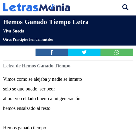
Hemos Ganado Tiempo Letra
Viva Suecia
Otros Principios Fundamentales
Letra de Hemos Ganado Tiempo
Vimos como se alejaba y nadie se inmuto
solo se que puedo, ser peor
ahora veo el lado bueno a mi generación
hemos ensalzado al resto
Hemos ganado tiempo