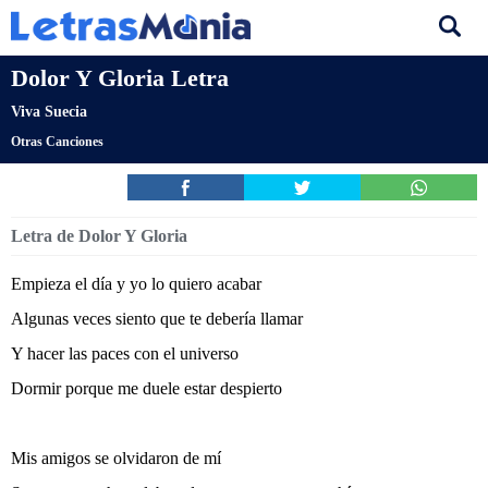
Dolor Y Gloria Letra
Viva Suecia
Otras Canciones
Letra de Dolor Y Gloria
Empieza el día y yo lo quiero acabar
Algunas veces siento que te debería llamar
Y hacer las paces con el universo
Dormir porque me duele estar despierto
Mis amigos se olvidaron de mí