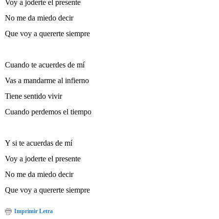
Voy a joderte el presente
No me da miedo decir
Que voy a quererte siempre
Cuando te acuerdes de mí
Vas a mandarme al infierno
Tiene sentido vivir
Cuando perdemos el tiempo
Y si te acuerdas de mí
Voy a joderte el presente
No me da miedo decir
Que voy a quererte siempre
Imprimir Letra