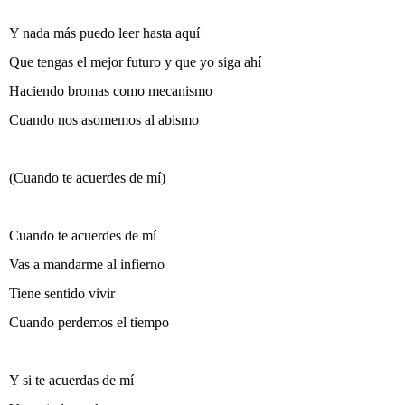
Y nada más puedo leer hasta aquí
Que tengas el mejor futuro y que yo siga ahí
Haciendo bromas como mecanismo
Cuando nos asomemos al abismo
(Cuando te acuerdes de mí)
Cuando te acuerdes de mí
Vas a mandarme al infierno
Tiene sentido vivir
Cuando perdemos el tiempo
Y si te acuerdas de mí