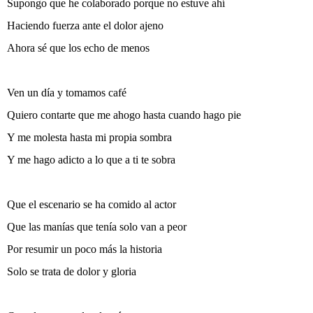
Supongo que he colaborado porque no estuve ahí
Haciendo fuerza ante el dolor ajeno
Ahora sé que los echo de menos
Ven un día y tomamos café
Quiero contarte que me ahogo hasta cuando hago pie
Y me molesta hasta mi propia sombra
Y me hago adicto a lo que a ti te sobra
Que el escenario se ha comido al actor
Que las manías que tenía solo van a peor
Por resumir un poco más la historia
Solo se trata de dolor y gloria