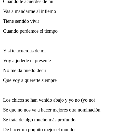
Cuando te acuerdes de mí
Vas a mandarme al infierno
Tiene sentido vivir
Cuando perdemos el tiempo
Y si te acuerdas de mí
Voy a joderte el presente
No me da miedo decir
Que voy a quererte siempre
Los chicos se han venido abajo y yo no (yo no)
Sé que no nos va a hacer mejores otra nominación
Se trata de algo mucho más profundo
De hacer un poquito mejor el mundo