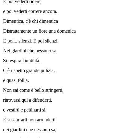
E poi vederti ridere,
e poi vederti correre ancora.
Dimentica, c'è chi dimentica
Distrattamente un fiore una domenica
E poi... silenzi. E poi silenzi.
Nei giardini che nessuno sa
Si respira l'inutilità.
C'è rispetto grande pulizia,
è quasi follia.
Non sai come è bello stringerti,
ritrovarsi qui a difenderti,
e vestirti e pettinarti si.
E sussurrarti non arrenderti
nei giardini che nessuno sa,