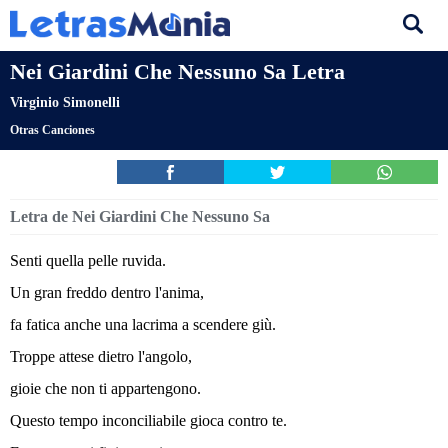
Nei Giardini Che Nessuno Sa Letra
Virginio Simonelli
Otras Canciones
Letra de Nei Giardini Che Nessuno Sa
Senti quella pelle ruvida.
Un gran freddo dentro l'anima,
fa fatica anche una lacrima a scendere giù.
Troppe attese dietro l'angolo,
gioie che non ti appartengono.
Questo tempo inconciliabile gioca contro te.