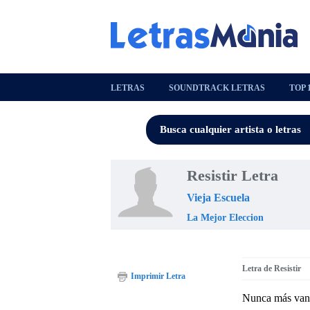
LETRAS
SOUNDTRACK LETRAS
TOP 
Resistir Letra
Vieja Escuela
La Mejor Eleccion
Letra de Resistir
Imprimir Letra
Nunca más van 