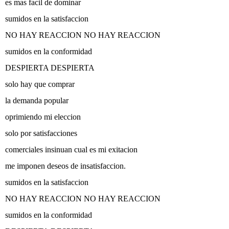
es mas facil de dominar
sumidos en la satisfaccion
NO HAY REACCION NO HAY REACCION
sumidos en la conformidad
DESPIERTA DESPIERTA
solo hay que comprar
la demanda popular
oprimiendo mi eleccion
solo por satisfacciones
comerciales insinuan cual es mi exitacion
me imponen deseos de insatisfaccion.
sumidos en la satisfaccion
NO HAY REACCION NO HAY REACCION
sumidos en la conformidad