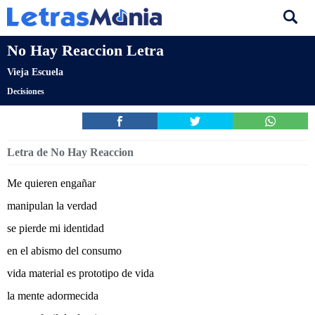
No Hay Reaccion Letra
Vieja Escuela
Decisiones
Letra de No Hay Reaccion
Me quieren engañar
manipulan la verdad
se pierde mi identidad
en el abismo del consumo
vida material es prototipo de vida
la mente adormecida