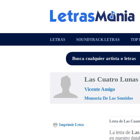
LETRAS
SOUNDTRACK LETRAS
TOP 
Las Cuatro Lunas
Vicente Amigo
Memoria De Los Sentidos
Letra de Las Cuat
Imprimir Letra
La letra de
Las
en nuestro data