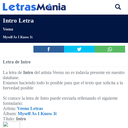
Intro Letra
Veeno
Myself As I Know It
Letra de Intro
La letra de
Intro
del artista Veeno no es todavía presente en nuestro
database.
Estamos haciendo todo lo posible para que el texto que solicita a la
brevedad posible
Si conoce la letra de Intro puede enviarla rellenando el siguiente
formulario:
Artista:
Veeno Letras
Álbum:
Myself As I Know It
Título:
Intro