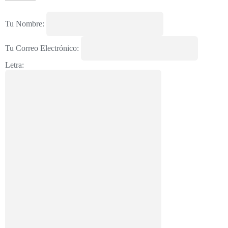
Tu Nombre:
Tu Correo Electrónico:
Letra: