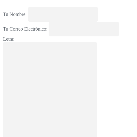
Tu Nombre:
Tu Correo Electrónico:
Letra: