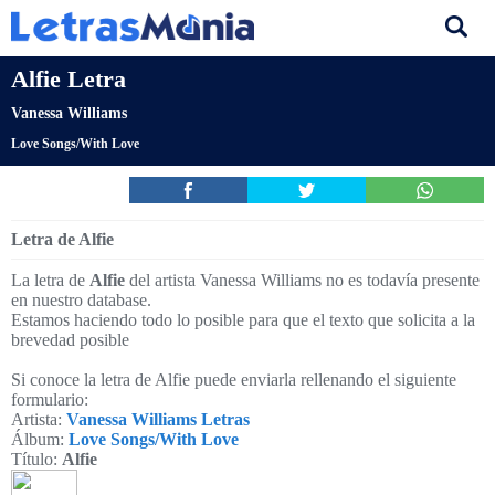
Alfie Letra
Vanessa Williams
Love Songs/With Love
Letra de Alfie
La letra de
Alfie
del artista Vanessa Williams no es todavía presente
en nuestro database.
Estamos haciendo todo lo posible para que el texto que solicita a la
brevedad posible
Si conoce la letra de Alfie puede enviarla rellenando el siguiente
formulario:
Artista:
Vanessa Williams Letras
Álbum:
Love Songs/With Love
Título:
Alfie