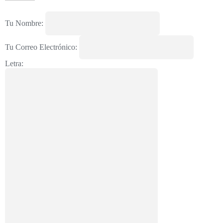
Tu Nombre:
Tu Correo Electrónico:
Letra: