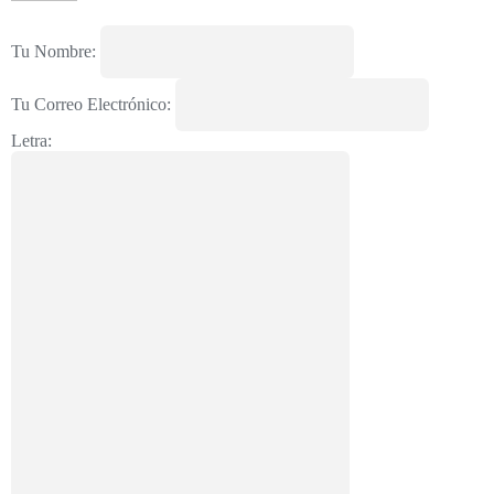
Tu Nombre:
Tu Correo Electrónico:
Letra: