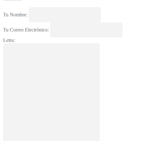
Tu Nombre:
Tu Correo Electrónico:
Letra: