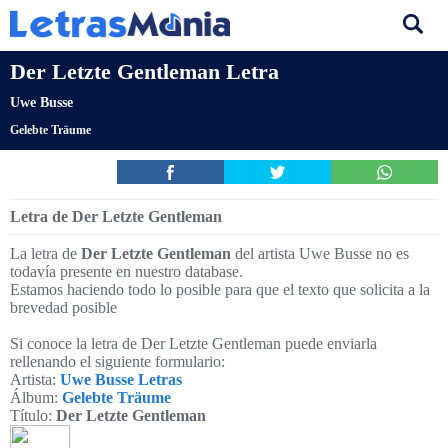
Der Letzte Gentleman Letra
Uwe Busse
Gelebte Träume
Letra de Der Letzte Gentleman
La letra de
Der Letzte Gentleman
del artista Uwe Busse no es
todavía presente en nuestro database.
Estamos haciendo todo lo posible para que el texto que solicita a la
brevedad posible
Si conoce la letra de Der Letzte Gentleman puede enviarla
rellenando el siguiente formulario:
Artista:
Uwe Busse Letras
Álbum:
Gelebte Träume
Título:
Der Letzte Gentleman