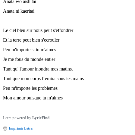
Anata wo aishitai
Anata ni kaeritai
Le ciel bleu sur nous peut s'effondrer
Et la terre peut bien s'ecrouler
Peu m'importe si tu m'aimes
Je me fous du monde entier
Tant qu' l'amour inondra mes matins.
Tant que mon corps fremira sous tes mains
Peu m'importe les problemes
Mon amour puisque tu m'aimes
Letra powered by
LyricFind
Imprimir Letra