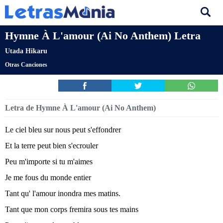
Hymne À L'amour (Ai No Anthem) Letra
Utada Hikaru
Otras Canciones
Letra de Hymne À L'amour (Ai No Anthem)
Le ciel bleu sur nous peut s'effondrer
Et la terre peut bien s'ecrouler
Peu m'importe si tu m'aimes
Je me fous du monde entier
Tant qu' l'amour inondra mes matins.
Tant que mon corps fremira sous tes mains