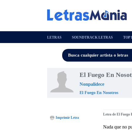
LETRAS
SOUNDTRACK LETRAS
TOP 
El Fuego En Nosot
Nonpalidece
El Fuego En Nosotros
Letra de El Fuego
Imprimir Letra
Nada que no pu