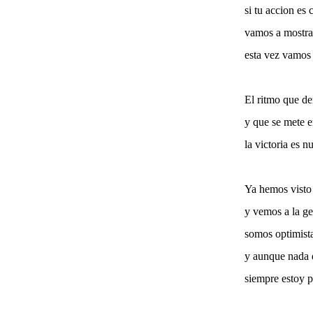
si tu accion es 
vamos a mostra
esta vez vamos 
El ritmo que d
y que se mete e
la victoria es nu
Ya hemos visto
y vemos a la ge
somos optimist
y aunque nada 
siempre estoy p