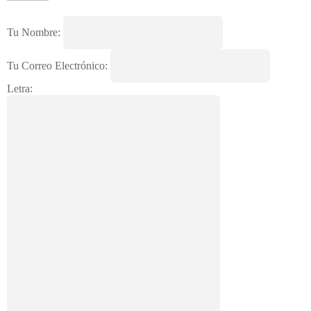
Tu Nombre:
Tu Correo Electrónico:
Letra: