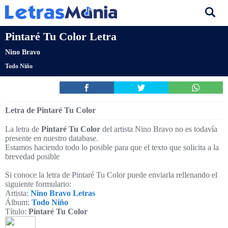
Pintaré Tu Color Letra
Nino Bravo
Todo Niño
Letra de Pintaré Tu Color
La letra de
Pintaré Tu Color
del artista Nino Bravo no es todavía
presente en nuestro database.
Estamos haciendo todo lo posible para que el texto que solicita a la
brevedad posible
Si conoce la letra de Pintaré Tu Color puede enviarla rellenando el
siguiente formulario:
Artista:
Nino Bravo Letras
Álbum:
Todo Niño
Título:
Pintaré Tu Color