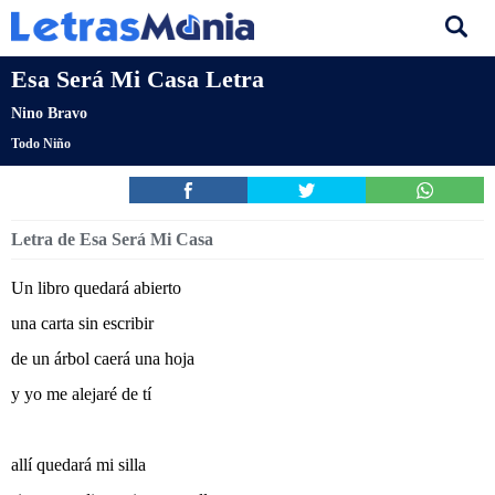
Esa Será Mi Casa Letra
Nino Bravo
Todo Niño
Letra de Esa Será Mi Casa
Un libro quedará abierto
una carta sin escribir
de un árbol caerá una hoja
y yo me alejaré de tí
allí quedará mi silla