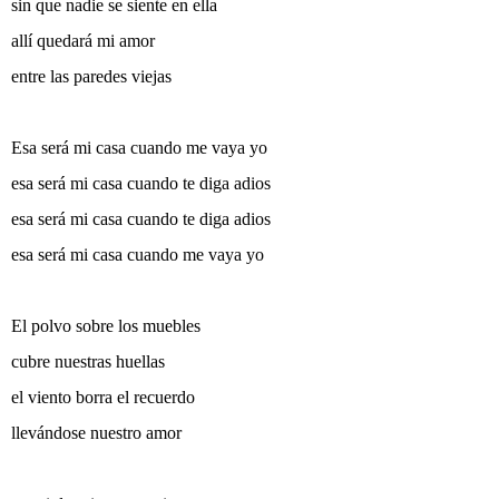
sin que nadie se siente en ella
allí quedará mi amor
entre las paredes viejas
Esa será mi casa cuando me vaya yo
esa será mi casa cuando te diga adios
esa será mi casa cuando te diga adios
esa será mi casa cuando me vaya yo
El polvo sobre los muebles
cubre nuestras huellas
el viento borra el recuerdo
llevándose nuestro amor