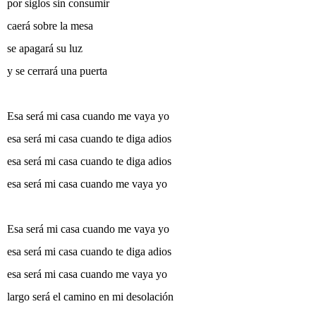
por siglos sin consumir
caerá sobre la mesa
se apagará su luz
y se cerrará una puerta
Esa será mi casa cuando me vaya yo
esa será mi casa cuando te diga adios
esa será mi casa cuando te diga adios
esa será mi casa cuando me vaya yo
Esa será mi casa cuando me vaya yo
esa será mi casa cuando te diga adios
esa será mi casa cuando me vaya yo
largo será el camino en mi desolación