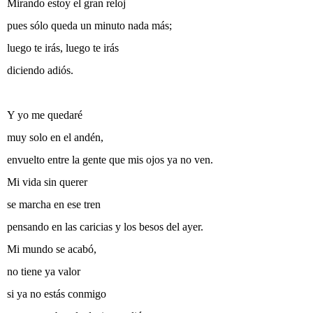
Mirando estoy el gran reloj
pues sólo queda un minuto nada más;
luego te irás, luego te irás
diciendo adiós.
Y yo me quedaré
muy solo en el andén,
envuelto entre la gente que mis ojos ya no ven.
Mi vida sin querer
se marcha en ese tren
pensando en las caricias y los besos del ayer.
Mi mundo se acabó,
no tiene ya valor
si ya no estás conmigo