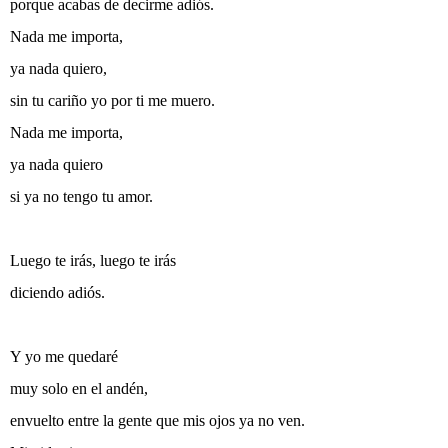
porque acabas de decirme adiós.
Nada me importa,
ya nada quiero,
sin tu cariño yo por ti me muero.
Nada me importa,
ya nada quiero
si ya no tengo tu amor.
Luego te irás, luego te irás
diciendo adiós.
Y yo me quedaré
muy solo en el andén,
envuelto entre la gente que mis ojos ya no ven.