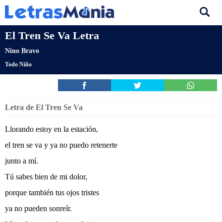
El Tren Se Va Letra
Nino Bravo
Todo Niño
Letra de El Tren Se Va
Llorando estoy en la estación,
el tren se va y ya no puedo retenerte
junto a mí.
Tú sabes bien de mi dolor,
porque también tus ojos tristes
ya no pueden sonreír.