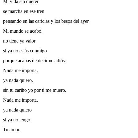
Mi vida sin querer
se marcha en ese tren
pensando en las caricias y los besos del ayer.
Mi mundo se acabó,
no tiene ya valor
si ya no estás conmigo
porque acabas de decirme adiós.
Nada me importa,
ya nada quiero,
sin tu cariño yo por ti me muero.
Nada me importa,
ya nada quiero
si ya no tengo
Tu amor.