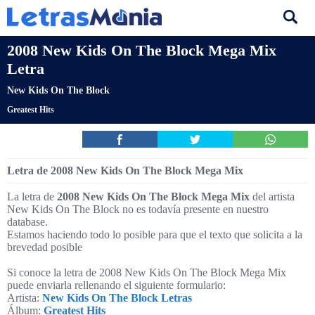
2008 New Kids On The Block Mega Mix
Letra
New Kids On The Block
Greatest Hits
Letra de 2008 New Kids On The Block Mega Mix
La letra de
2008 New Kids On The Block Mega Mix
del artista
New Kids On The Block no es todavía presente en nuestro
database.
Estamos haciendo todo lo posible para que el texto que solicita a la
brevedad posible
Si conoce la letra de 2008 New Kids On The Block Mega Mix
puede enviarla rellenando el siguiente formulario:
Artista:
New Kids On The Block Letras
Álbum:
Greatest Hits