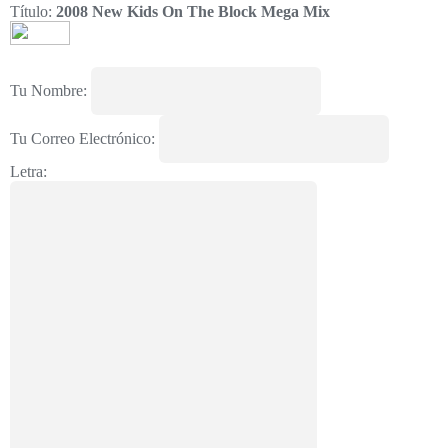
Título:
2008 New Kids On The Block Mega Mix
Tu Nombre:
Tu Correo Electrónico:
Letra: